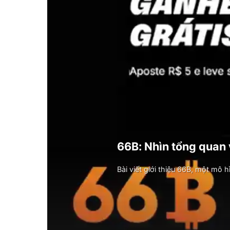
66B: Nhìn tổng quan 
Bài viết giới thiệu 66B, một mô 