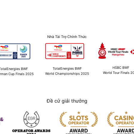
Nhà Tài Trợ Chính Thức
HSBC BWF
TotalEnergies BWF
TotalEnergies BWF
World Tour Finals 2
World Championships 2025
rman Cup Finals 2025
Đề cử giải thưởng