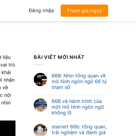
Đăng nhập
Tham gia ngay
 liệu
BÀI VIẾT MỚI NHẤT
vai trò
 khái
66B: Nhìn tổng quan về
ới nhận
mô hình ngôn ngữ 66 tỷ
tham số
n về
c nội
66B và hành trình của
 nhìn
một mô hình ngôn ngữ
khổng lồ
starrett 66b: tổng quan,
trải nghiệm và đánh giá