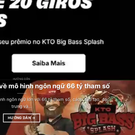
HƯỚNG DẪN
về mô hình ngôn ngữ 66 tỷ tham số
hình ngôn ngữ lớn với 66 tỷ tham số, cách đào tạo, đặc
trưng và...
HƯỚNG DẪN
→