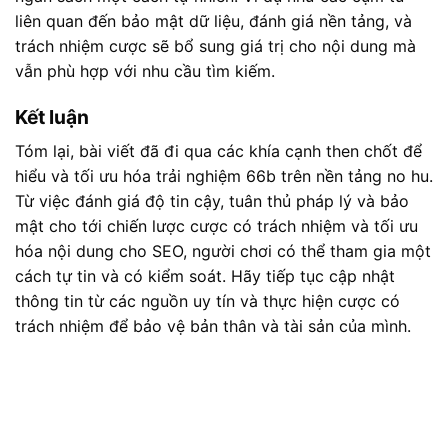
liên quan đến bảo mật dữ liệu, đánh giá nền tảng, và
trách nhiệm cược sẽ bổ sung giá trị cho nội dung mà
vẫn phù hợp với nhu cầu tìm kiếm.
Kết luận
Tóm lại, bài viết đã đi qua các khía cạnh then chốt để
hiểu và tối ưu hóa trải nghiệm 66b trên nền tảng no hu.
Từ việc đánh giá độ tin cậy, tuân thủ pháp lý và bảo
mật cho tới chiến lược cược có trách nhiệm và tối ưu
hóa nội dung cho SEO, người chơi có thể tham gia một
cách tự tin và có kiểm soát. Hãy tiếp tục cập nhật
thông tin từ các nguồn uy tín và thực hiện cược có
trách nhiệm để bảo vệ bản thân và tài sản của mình.