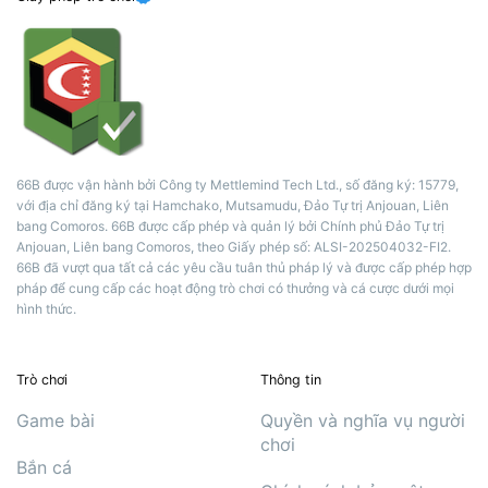
66B được vận hành bởi Công ty Mettlemind Tech Ltd., số đăng ký: 15779,
với địa chỉ đăng ký tại Hamchako, Mutsamudu, Đảo Tự trị Anjouan, Liên
bang Comoros. 66B được cấp phép và quản lý bởi Chính phủ Đảo Tự trị
Anjouan, Liên bang Comoros, theo Giấy phép số: ALSI-202504032-FI2.
66B đã vượt qua tất cả các yêu cầu tuân thủ pháp lý và được cấp phép hợp
pháp để cung cấp các hoạt động trò chơi có thưởng và cá cược dưới mọi
hình thức.
Trò chơi
Thông tin
Game bài
Quyền và nghĩa vụ người
chơi
Bắn cá