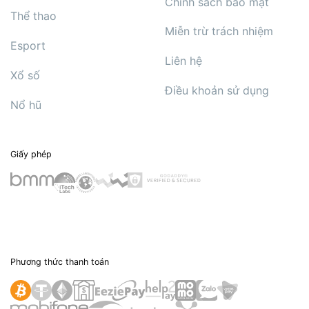
Chính sách bảo mật
Thể thao
Miễn trừ trách nhiệm
Esport
Liên hệ
Xổ số
Điều khoản sử dụng
Nổ hũ
Giấy phép
Phương thức thanh toán