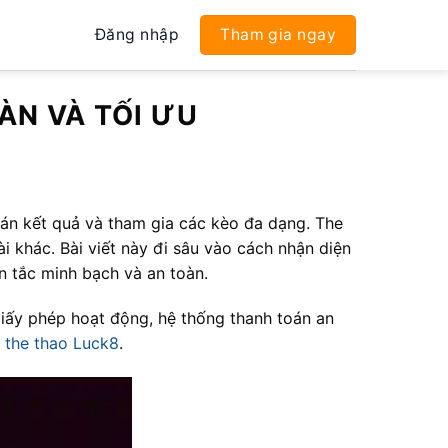
Đăng nhập
Tham gia ngay
ÀN VÀ TỐI ƯU
đoán kết quả và tham gia các kèo đa dạng. The
 khác. Bài viết này đi sâu vào cách nhận diện
n tắc minh bạch và an toàn.
giấy phép hoạt động, hệ thống thanh toán an
:
the thao Luck8
.