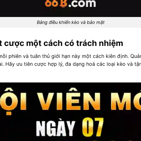
Bảng điều khiển kèo và bảo mật
t cược một cách có trách nhiệm
mỗi phiên và tuân thủ giới hạn này một cách kiên định. Quản
ài. Hãy ưu tiên cược hợp lý, đa dạng hoá các loại kèo và t