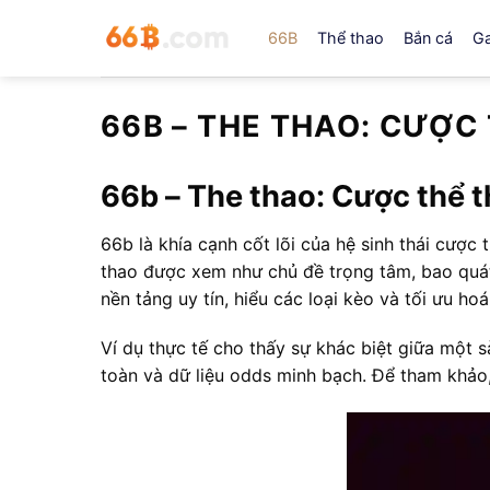
Chuyển
66B
Thể thao
Bắn cá
Ga
đến
nội
dung
66B – THE THAO: CƯỢC
66b – The thao: Cược thể t
66b là khía cạnh cốt lõi của hệ sinh thái cược
thao được xem như chủ đề trọng tâm, bao quát 
nền tảng uy tín, hiểu các loại kèo và tối ưu h
Ví dụ thực tế cho thấy sự khác biệt giữa một 
toàn và dữ liệu odds minh bạch. Để tham khảo,