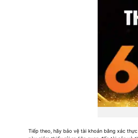
Tiếp theo, hãy bảo vệ tài khoản bằng xác thực