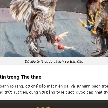
Dữ liệu tỷ lệ cược và lịch sử trận đấu
tín trong The thao
oanh rõ ràng, cơ chế bảo mật hiện đại và sự minh bạch tro
g thức rút tiền, cùng với bảng tỷ lệ cược được cập nhật the