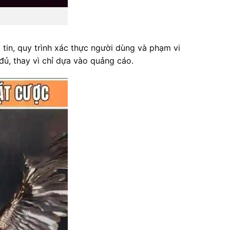
tin, quy trình xác thực người dùng và phạm vi
ủ, thay vì chỉ dựa vào quảng cáo.