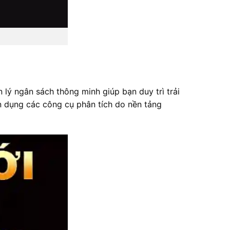
 lý ngân sách thông minh giúp bạn duy trì trải
ận dụng các công cụ phân tích do nền tảng