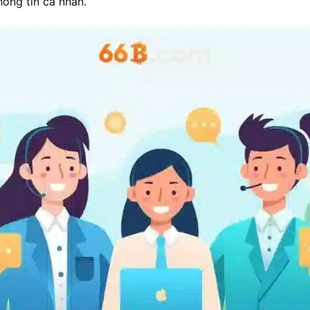
hông tin cá nhân.