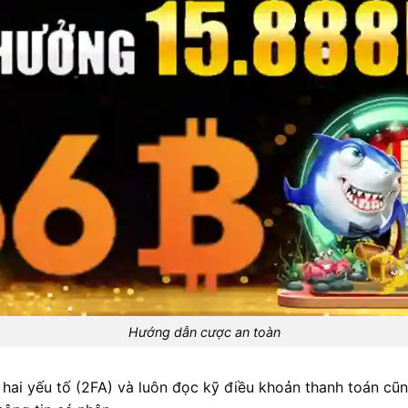
Hướng dẫn cược an toàn
 hai yếu tố (2FA) và luôn đọc kỹ điều khoản thanh toán cũ