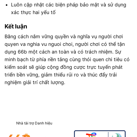
Luôn cập nhật các biện pháp bảo mật và sử dụng
xác thực hai yếu tố
Kết luận
Bằng cách nắm vững quyền và nghĩa vụ người chơi
quyen va nghia vu nguoi choi, người chơi có thể tận
dụng 66b một cách an toàn và có trách nhiệm. Sự
minh bạch từ phía nền tảng cùng thói quen chi tiêu có
kiểm soát sẽ giúp cộng đồng cược trực tuyến phát
triển bền vững, giảm thiểu rủi ro và thúc đẩy trải
nghiệm giải trí chất lượng.
Nhà tài trợ Danh hiệu