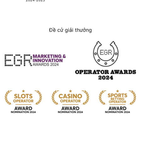
Đề cử giải thưởng