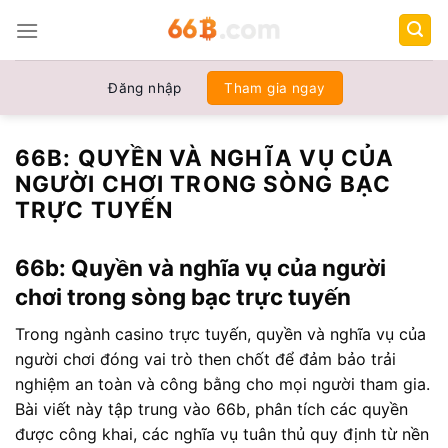
Chuyển
đến
nội
dung
Đăng nhập
Tham gia ngay
66B: QUYỀN VÀ NGHĨA VỤ CỦA
NGƯỜI CHƠI TRONG SÒNG BẠC
TRỰC TUYẾN
66b: Quyền và nghĩa vụ của người
chơi trong sòng bạc trực tuyến
Trong ngành casino trực tuyến, quyền và nghĩa vụ của
người chơi đóng vai trò then chốt để đảm bảo trải
nghiệm an toàn và công bằng cho mọi người tham gia.
Bài viết này tập trung vào 66b, phân tích các quyền
được công khai, các nghĩa vụ tuân thủ quy định từ nền