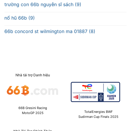
trường con 66b nguyễn sĩ sách (9)
nổ hũ 66b (9)
66b concord st wilmington ma 01887 (8)
Nhà tài trợ Danh hiệu
66B Gresini Racing
TotalEnergies BWF
MotoGP 2025
Sudirman Cup Finals 2025