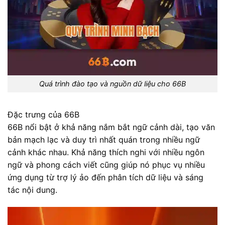
Quá trình đào tạo và nguồn dữ liệu cho 66B
Đặc trưng của 66B
66B nổi bật ở khả năng nắm bắt ngữ cảnh dài, tạo văn
bản mạch lạc và duy trì nhất quán trong nhiều ngữ
cảnh khác nhau. Khả năng thích nghi với nhiều ngôn
ngữ và phong cách viết cũng giúp nó phục vụ nhiều
ứng dụng từ trợ lý ảo đến phân tích dữ liệu và sáng
tác nội dung.