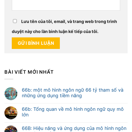
Lưu tên của tôi, email, và trang web trong trình
duyệt này cho lần bình luận kế tiếp của tôi.
BÀI VIẾT MỚI NHẤT
66b: một mô hình ngôn ngữ 66 tỷ tham số và
những ứng dụng tiềm năng
66b: Tổng quan về mô hình ngôn ngữ quy mô
lớn
66B: Hiệu năng và ứng dụng của mô hình ngôn