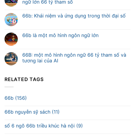
ngữ lớn 66 tỷ tham số
66b: Khái niệm và ứng dụng trong thời đại số
66b là một mô hình ngôn ngữ lớn
66B: một mô hình ngôn ngữ 66 tỷ tham số và
tương lai của AI
RELATED TAGS
66b (156)
66b nguyễn sỹ sách (11)
số 6 ngõ 66b triều khúc hà nội (9)