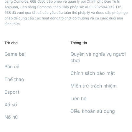
bang Comoros. 66B được cấp phép và quản lý bởi Chính phủ Đảo Tự trị
Anjouan, Liên bang Comoros, theo Giấy phép số: ALSI-202504032-FI2.
66B đã vượt qua tất cả các yêu cầu tuân thủ pháp lý và được cấp phép hợp
pháp để cung cấp các hoạt động trò chơi có thưởng và cá cược dưới mọi
hình thức.
Trò chơi
Thông tin
Game bài
Quyền và nghĩa vụ người
chơi
Bắn cá
Chính sách bảo mật
Thể thao
Miễn trừ trách nhiệm
Esport
Liên hệ
Xổ số
Điều khoản sử dụng
Nổ hũ