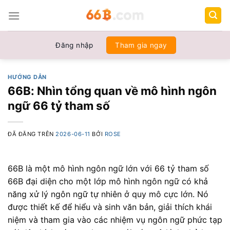
Chuyển
đến
nội
dung
Đăng nhập
Tham gia ngay
HƯỚNG DẪN
66B: Nhìn tổng quan về mô hình ngôn
ngữ 66 tỷ tham số
ĐÃ ĐĂNG TRÊN
2026-06-11
BỞI
ROSE
66B là một mô hình ngôn ngữ lớn với 66 tỷ tham số
66B đại diện cho một lớp mô hình ngôn ngữ có khả
năng xử lý ngôn ngữ tự nhiên ở quy mô cực lớn. Nó
được thiết kế để hiểu và sinh văn bản, giải thích khái
niệm và tham gia vào các nhiệm vụ ngôn ngữ phức tạp