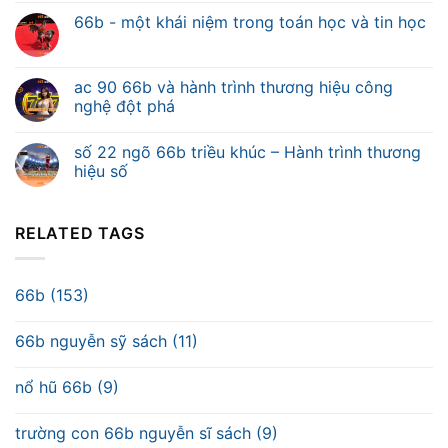
66b - một khái niệm trong toán học và tin học
ac 90 66b và hành trình thương hiệu công
nghệ đột phá
số 22 ngõ 66b triều khúc – Hành trình thương
hiệu số
RELATED TAGS
66b (153)
66b nguyễn sỹ sách (11)
nổ hũ 66b (9)
trường con 66b nguyễn sĩ sách (9)