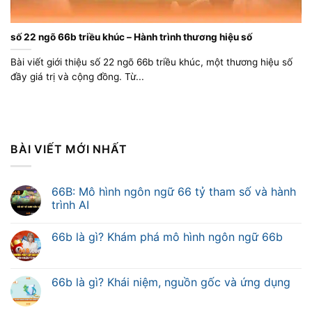
số 22 ngõ 66b triều khúc – Hành trình thương hiệu số
Bài viết giới thiệu số 22 ngõ 66b triều khúc, một thương hiệu số
đầy giá trị và cộng đồng. Từ...
BÀI VIẾT MỚI NHẤT
66B: Mô hình ngôn ngữ 66 tỷ tham số và hành
trình AI
66b là gì? Khám phá mô hình ngôn ngữ 66b
66b là gì? Khái niệm, nguồn gốc và ứng dụng