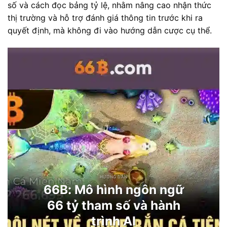
số và cách đọc bảng tỷ lệ, nhằm nâng cao nhận thức
thị trường và hỗ trợ đánh giá thông tin trước khi ra
quyết định, mà không đi vào hướng dẫn cược cụ thể.
HƯỚNG DẪN
66B: Mô hình ngôn ngữ
66 tỷ tham số và hành
trình AI