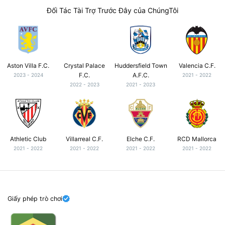
Đối Tác Tài Trợ Trước Đây của ChúngTôi
Aston Villa F.C.
Crystal Palace
Huddersfield Town
Valencia C.F.
F.C.
A.F.C.
2023 - 2024
2021 - 2022
2022 - 2023
2021 - 2023
Athletic Club
Villarreal C.F.
Elche C.F.
RCD Mallorca
2021 - 2022
2021 - 2022
2021 - 2022
2021 - 2022
Giấy phép trò chơi