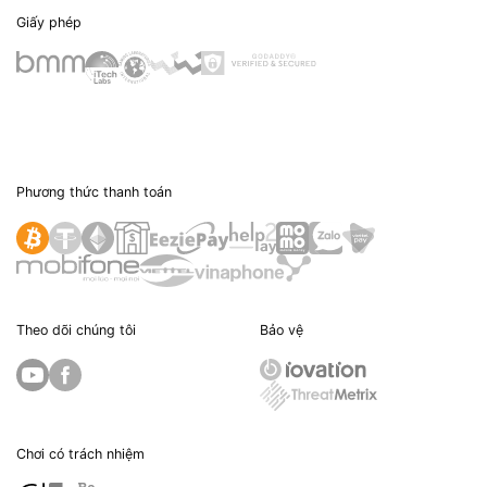
Giấy phép
Phương thức thanh toán
Theo dõi chúng tôi
Bảo vệ
Chơi có trách nhiệm