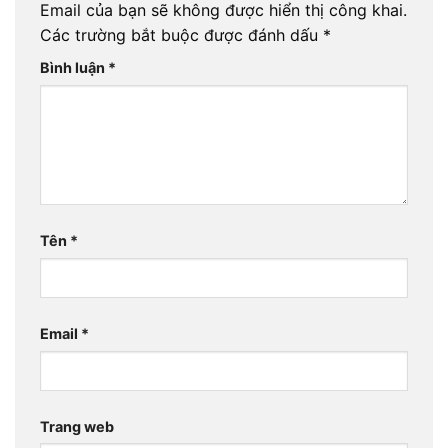
Email của bạn sẽ không được hiển thị công khai.
Các trường bắt buộc được đánh dấu
*
Bình luận
*
Tên
*
Email
*
Trang web