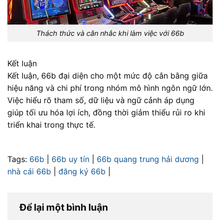
Thách thức và cân nhắc khi làm việc với 66b
Kết luận
Kết luận, 66b đại diện cho một mức độ cân bằng giữa
hiệu năng và chi phí trong nhóm mô hình ngôn ngữ lớn.
Việc hiểu rõ tham số, dữ liệu và ngữ cảnh áp dụng
giúp tối ưu hóa lợi ích, đồng thời giảm thiểu rủi ro khi
triển khai trong thực tế.
Tags:
66b
|
66b uy tín
|
66b quang trung hải dương
|
nhà cái 66b
|
đăng ký 66b
|
Để lại một bình luận