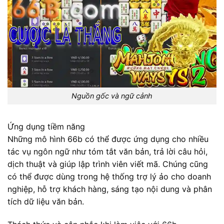
Nguồn gốc và ngữ cảnh
Ứng dụng tiềm năng
Những mô hình 66b có thể được ứng dụng cho nhiều
tác vụ ngôn ngữ như tóm tắt văn bản, trả lời câu hỏi,
dịch thuật và giúp lập trình viên viết mã. Chúng cũng
có thể được dùng trong hệ thống trợ lý ảo cho doanh
nghiệp, hỗ trợ khách hàng, sáng tạo nội dung và phân
tích dữ liệu văn bản.