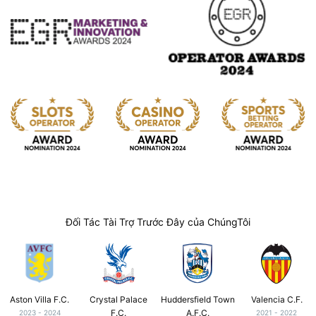
Đối Tác Tài Trợ Trước Đây của ChúngTôi
Aston Villa F.C.
Crystal Palace
Huddersfield Town
Valencia C.F.
F.C.
A.F.C.
2023 - 2024
2021 - 2022