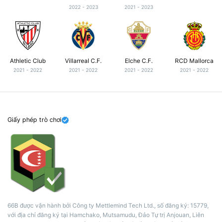
2022 - 2023
2021 - 2023
Athletic Club
Villarreal C.F.
Elche C.F.
RCD Mallorca
2021 - 2022
2021 - 2022
2021 - 2022
2021 - 2022
Giấy phép trò chơi
66B được vận hành bởi Công ty Mettlemind Tech Ltd., số đăng ký: 15779,
với địa chỉ đăng ký tại Hamchako, Mutsamudu, Đảo Tự trị Anjouan, Liên