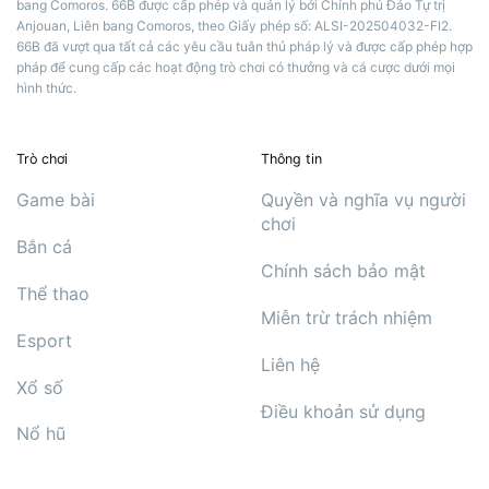
bang Comoros. 66B được cấp phép và quản lý bởi Chính phủ Đảo Tự trị
Anjouan, Liên bang Comoros, theo Giấy phép số: ALSI-202504032-FI2.
66B đã vượt qua tất cả các yêu cầu tuân thủ pháp lý và được cấp phép hợp
pháp để cung cấp các hoạt động trò chơi có thưởng và cá cược dưới mọi
hình thức.
Trò chơi
Thông tin
Game bài
Quyền và nghĩa vụ người
chơi
Bắn cá
Chính sách bảo mật
Thể thao
Miễn trừ trách nhiệm
Esport
Liên hệ
Xổ số
Điều khoản sử dụng
Nổ hũ