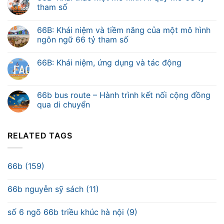
tham số
66B: Khái niệm và tiềm năng của một mô hình
ngôn ngữ 66 tỷ tham số
66B: Khái niệm, ứng dụng và tác động
66b bus route – Hành trình kết nối cộng đồng
qua di chuyển
RELATED TAGS
66b (159)
66b nguyễn sỹ sách (11)
số 6 ngõ 66b triều khúc hà nội (9)