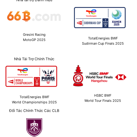
Gresini Racing
TotalEnergies BWF
MotoGP 2025
Sudirman Cup Finals 2025
Nhà Tài Trợ Chính Thức
HSBC BWF
TotalEnergies BWF
World Tour Finals 2025
World Championships 2025
Đối Tác Chính Thức Các CLB