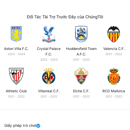
Đối Tác Tài Trợ Trước Đây của ChúngTôi
Aston Villa F.C.
Crystal Palace
Huddersfield Town
Valencia C.F.
F.C.
A.F.C.
2023 - 2024
2021 - 2022
2022 - 2023
2021 - 2023
Athletic Club
Villarreal C.F.
Elche C.F.
RCD Mallorca
2021 - 2022
2021 - 2022
2021 - 2022
2021 - 2022
Giấy phép trò chơi