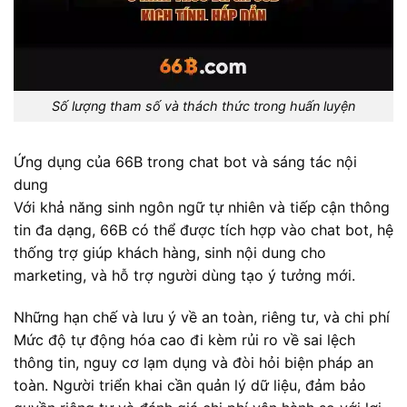
Số lượng tham số và thách thức trong huấn luyện
Ứng dụng của 66B trong chat bot và sáng tác nội
dung
Với khả năng sinh ngôn ngữ tự nhiên và tiếp cận thông
tin đa dạng, 66B có thể được tích hợp vào chat bot, hệ
thống trợ giúp khách hàng, sinh nội dung cho
marketing, và hỗ trợ người dùng tạo ý tưởng mới.
Những hạn chế và lưu ý về an toàn, riêng tư, và chi phí
Mức độ tự động hóa cao đi kèm rủi ro về sai lệch
thông tin, nguy cơ lạm dụng và đòi hỏi biện pháp an
toàn. Người triển khai cần quản lý dữ liệu, đảm bảo