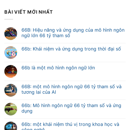
BÀI VIẾT MỚI NHẤT
66B: Hiệu năng và ứng dụng của mô hình ngôn
ngữ lớn 66 tỷ tham số
66b: Khái niệm và ứng dụng trong thời đại số
66b là một mô hình ngôn ngữ lớn
66B: một mô hình ngôn ngữ 66 tỷ tham số và
tương lai của AI
66b: Mô hình ngôn ngữ 66 tỷ tham số và ứng
dụng
66b: một khái niệm thú vị trong khoa học và
công nghệ