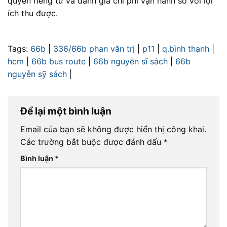
quyền riêng tư và đánh giá chi phí vận hành so với lợi
ích thu được.
Tags:
66b
|
336/66b phan văn trị
|
p11
|
q.bình thạnh
|
hcm
|
66b bus route
|
66b nguyễn sĩ sách
|
66b
nguyễn sỹ sách
|
Để lại một bình luận
Email của bạn sẽ không được hiển thị công khai.
Các trường bắt buộc được đánh dấu
*
Bình luận
*