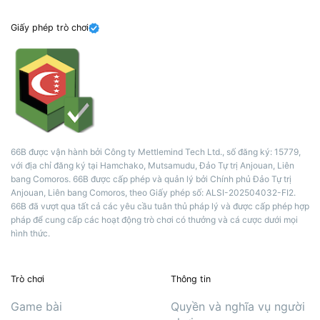
Giấy phép trò chơi
66B được vận hành bởi Công ty Mettlemind Tech Ltd., số đăng ký: 15779,
với địa chỉ đăng ký tại Hamchako, Mutsamudu, Đảo Tự trị Anjouan, Liên
bang Comoros. 66B được cấp phép và quản lý bởi Chính phủ Đảo Tự trị
Anjouan, Liên bang Comoros, theo Giấy phép số: ALSI-202504032-FI2.
66B đã vượt qua tất cả các yêu cầu tuân thủ pháp lý và được cấp phép hợp
pháp để cung cấp các hoạt động trò chơi có thưởng và cá cược dưới mọi
hình thức.
Trò chơi
Thông tin
Game bài
Quyền và nghĩa vụ người