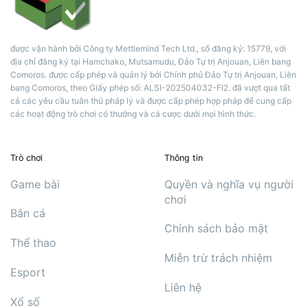
được vận hành bởi Công ty Mettlemind Tech Ltd., số đăng ký: 15779, với
địa chỉ đăng ký tại Hamchako, Mutsamudu, Đảo Tự trị Anjouan, Liên bang
Comoros. được cấp phép và quản lý bởi Chính phủ Đảo Tự trị Anjouan, Liên
bang Comoros, theo Giấy phép số: ALSI-202504032-FI2. đã vượt qua tất
cả các yêu cầu tuân thủ pháp lý và được cấp phép hợp pháp để cung cấp
các hoạt động trò chơi có thưởng và cá cược dưới mọi hình thức.
Trò chơi
Thông tin
Game bài
Quyền và nghĩa vụ người
chơi
Bắn cá
Chính sách bảo mật
Thể thao
Miễn trừ trách nhiệm
Esport
Liên hệ
Xổ số