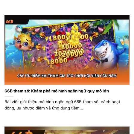
66B tham số: Khám phá mô hình ngôn ngữ quy mô lớn
Bài viết giới thiệu mô hình ngôn ngữ 66B tham số, cách hoạt
động, ưu nhược điểm và ứng dụng tiềm...