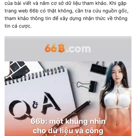
của bài viết và nắm cơ sở dữ liệu tham khảo. Khi gặp
trang web 66b có thật không, cần tra cứu nguồn gốc,
tham khảo thông tin để xây dựng nhận thức về thông
tin cá cược.
HƯỚNG DẪN
66b: một khung nhìn
cho dữ liệu và công