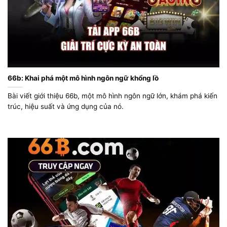
66b: Khai phá một mô hình ngôn ngữ khổng lồ
Bài viết giới thiệu 66b, một mô hình ngôn ngữ lớn, khám phá kiến
trúc, hiệu suất và ứng dụng của nó.