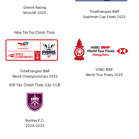
Gresini Racing
TotalEnergies BWF
MotoGP 2025
Sudirman Cup Finals 2025
Nhà Tài Trợ Chính Thức
HSBC BWF
TotalEnergies BWF
World Tour Finals 2025
World Championships 2025
Đối Tác Chính Thức Các CLB
Burnley F.C.
2024-2025