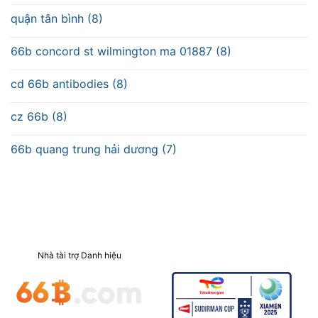
quận tân bình (8)
66b concord st wilmington ma 01887 (8)
cd 66b antibodies (8)
cz 66b (8)
66b quang trung hải dương (7)
Nhà tài trợ Danh hiệu