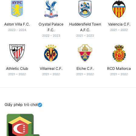
Aston Villa F.C.
Crystal Palace
Huddersfield Town
Valencia C.F.
F.C.
A.F.C.
2023 - 2024
2021 - 2022
2022 - 2023
2021 - 2023
Athletic Club
Villarreal C.F.
Elche C.F.
RCD Mallorca
2021 - 2022
2021 - 2022
2021 - 2022
2021 - 2022
Giấy phép trò chơi