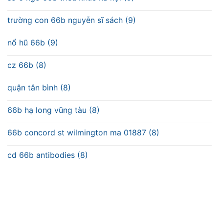
trường con 66b nguyễn sĩ sách (9)
nổ hũ 66b (9)
cz 66b (8)
quận tân bình (8)
66b hạ long vũng tàu (8)
66b concord st wilmington ma 01887 (8)
cd 66b antibodies (8)