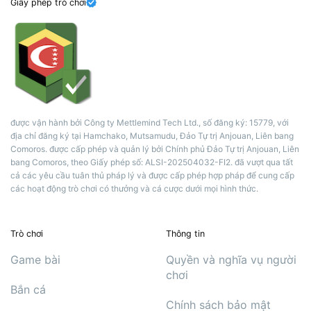
Giấy phép trò chơi
được vận hành bởi Công ty Mettlemind Tech Ltd., số đăng ký: 15779, với
địa chỉ đăng ký tại Hamchako, Mutsamudu, Đảo Tự trị Anjouan, Liên bang
Comoros. được cấp phép và quản lý bởi Chính phủ Đảo Tự trị Anjouan, Liên
bang Comoros, theo Giấy phép số: ALSI-202504032-FI2. đã vượt qua tất
cả các yêu cầu tuân thủ pháp lý và được cấp phép hợp pháp để cung cấp
các hoạt động trò chơi có thưởng và cá cược dưới mọi hình thức.
Trò chơi
Thông tin
Game bài
Quyền và nghĩa vụ người
chơi
Bắn cá
Chính sách bảo mật