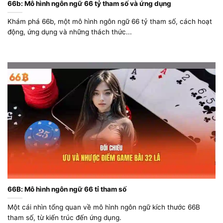
66b: Mô hình ngôn ngữ 66 tỷ tham số và ứng dụng
Khám phá 66b, một mô hình ngôn ngữ 66 tỷ tham số, cách hoạt
động, ứng dụng và những thách thức...
66B: Mô hình ngôn ngữ 66 tỉ tham số
Một cái nhìn tổng quan về mô hình ngôn ngữ kích thước 66B
tham số, từ kiến trúc đến ứng dụng.