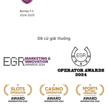
Burnley F.C.
2024-2025
Đề cử giải thưởng