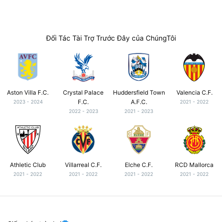
Đối Tác Tài Trợ Trước Đây của ChúngTôi
Aston Villa F.C.
Crystal Palace
Huddersfield Town
Valencia C.F.
F.C.
A.F.C.
2023 - 2024
2021 - 2022
2022 - 2023
2021 - 2023
Athletic Club
Villarreal C.F.
Elche C.F.
RCD Mallorca
2021 - 2022
2021 - 2022
2021 - 2022
2021 - 2022