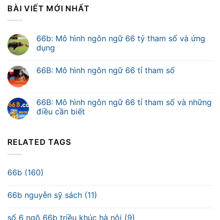
BÀI VIẾT MỚI NHẤT
66b: Mô hình ngôn ngữ 66 tỷ tham số và ứng
dụng
66B: Mô hình ngôn ngữ 66 tỉ tham số
66B: Mô hình ngôn ngữ 66 tỉ tham số và những
điều cần biết
RELATED TAGS
66b (160)
66b nguyễn sỹ sách (11)
số 6 ngõ 66b triều khúc hà nội (9)