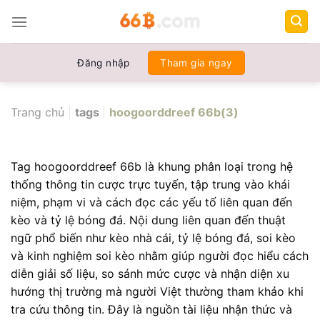
Chuyển
đến
nội
dung
Đăng nhập
Tham gia ngay
Trang chủ
|
tags
|
hoogoorddreef 66b(3)
Tag hoogoorddreef 66b là khung phân loại trong hệ
thống thông tin cược trực tuyến, tập trung vào khái
niệm, phạm vi và cách đọc các yếu tố liên quan đến
kèo và tỷ lệ bóng đá. Nội dung liên quan đến thuật
ngữ phổ biến như kèo nhà cái, tỷ lệ bóng đá, soi kèo
và kinh nghiệm soi kèo nhằm giúp người đọc hiểu cách
diễn giải số liệu, so sánh mức cược và nhận diện xu
hướng thị trường mà người Việt thường tham khảo khi
tra cứu thông tin. Đây là nguồn tài liệu nhận thức và