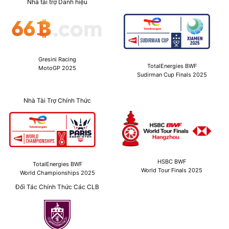
Nhà tài trợ Danh hiệu
Gresini Racing
TotalEnergies BWF
MotoGP 2025
Sudirman Cup Finals 2025
Nhà Tài Trợ Chính Thức
HSBC BWF
TotalEnergies BWF
World Tour Finals 2025
World Championships 2025
Đối Tác Chính Thức Các CLB