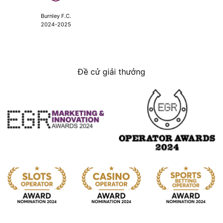
Burnley F.C.
2024-2025
Đề cử giải thưởng