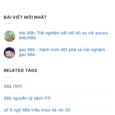
BÀI VIẾT MỚI NHẤT
link 66b: Trải nghiệm kết nối tối ưu với aurora
64b/66b
gaz 66b - Hành trình đột phá và trải nghiệm
gaz 66b
RELATED TAGS
66b (161)
66b nguyễn sỹ sách (11)
số 6 ngõ 66b triều khúc hà nội (9)