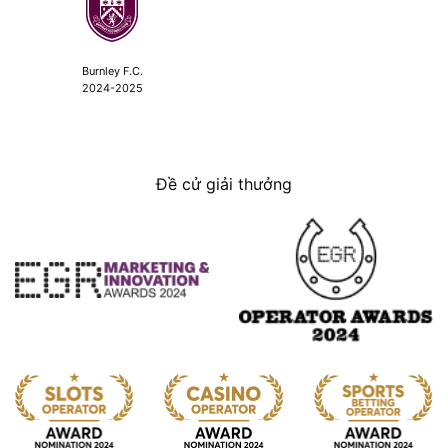
Burnley F.C.
2024-2025
Đề cử giải thưởng