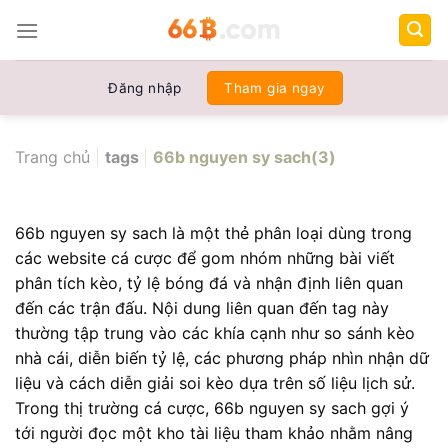
Chuyển
đến
nội
dung
Đăng nhập
Tham gia ngay
Trang chủ
|
tags
|
66b nguyen sy sach(3)
66b nguyen sy sach là một thẻ phân loại dùng trong
các website cá cược để gom nhóm những bài viết
phân tích kèo, tỷ lệ bóng đá và nhận định liên quan
đến các trận đấu. Nội dung liên quan đến tag này
thường tập trung vào các khía cạnh như so sánh kèo
nhà cái, diễn biến tỷ lệ, các phương pháp nhìn nhận dữ
liệu và cách diễn giải soi kèo dựa trên số liệu lịch sử.
Trong thị trường cá cược, 66b nguyen sy sach gợi ý
tới người đọc một kho tài liệu tham khảo nhằm nâng