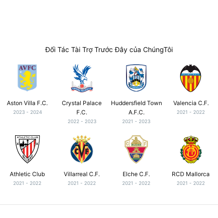
Đối Tác Tài Trợ Trước Đây của ChúngTôi
Aston Villa F.C.
Crystal Palace
Huddersfield Town
Valencia C.F.
F.C.
A.F.C.
2023 - 2024
2021 - 2022
2022 - 2023
2021 - 2023
Athletic Club
Villarreal C.F.
Elche C.F.
RCD Mallorca
2021 - 2022
2021 - 2022
2021 - 2022
2021 - 2022