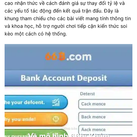
cao nhận thức về cách đánh giá sự thay đổi tỷ lệ và
các yếu tố tác động đến kết quả trận đấu. Đây là
khung tham chiếu cho các bài viết mang tính thông tin
và khoa học, hỗ trợ người chơi tiếp cận kiến thức soi
kèo một cách có hệ thống.
HƯỚNG DẪN
Về mô hình 66b: Khám