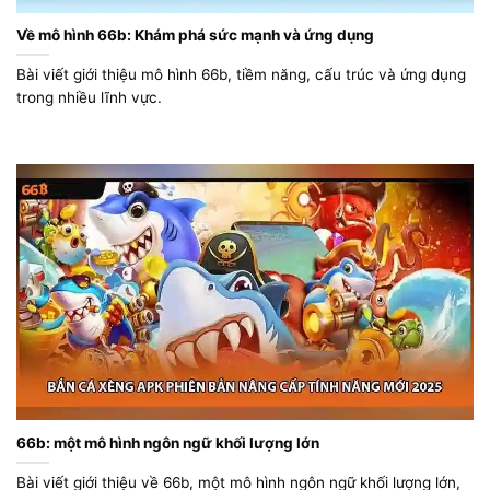
Về mô hình 66b: Khám phá sức mạnh và ứng dụng
Bài viết giới thiệu mô hình 66b, tiềm năng, cấu trúc và ứng dụng
trong nhiều lĩnh vực.
66b: một mô hình ngôn ngữ khối lượng lớn
Bài viết giới thiệu về 66b, một mô hình ngôn ngữ khối lượng lớn,