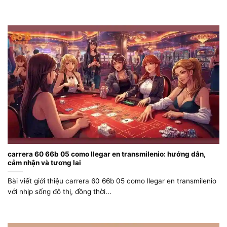
carrera 60 66b 05 como llegar en transmilenio: hướng dẫn,
cảm nhận và tương lai
Bài viết giới thiệu carrera 60 66b 05 como llegar en transmilenio
với nhịp sống đô thị, đồng thời...