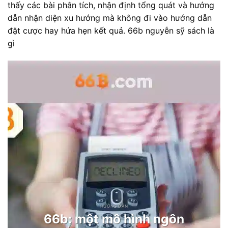
thấy các bài phân tích, nhận định tổng quát và hướng
dẫn nhận diện xu hướng mà không đi vào hướng dẫn
đặt cược hay hứa hẹn kết quả. 66b nguyễn sỹ sách là
gì
HƯỚNG DẪN
66b: một mô hình ngôn