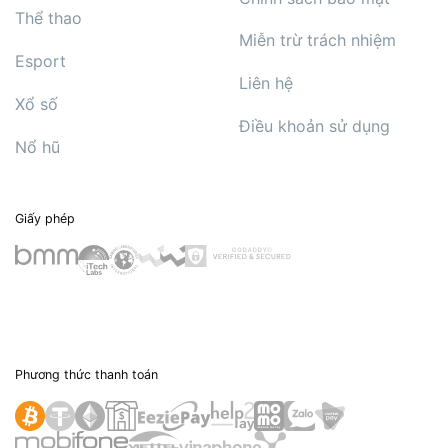
Thể thao
Miễn trừ trách nhiệm
Esport
Liên hệ
Xổ số
Điều khoản sử dụng
Nổ hũ
Giấy phép
Phương thức thanh toán