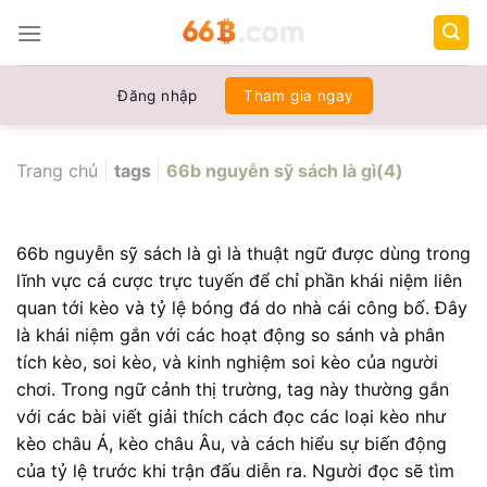
Chuyển
đến
nội
dung
Đăng nhập
Tham gia ngay
Trang chủ
|
tags
|
66b nguyễn sỹ sách là gì(4)
66b nguyễn sỹ sách là gì là thuật ngữ được dùng trong
lĩnh vực cá cược trực tuyến để chỉ phần khái niệm liên
quan tới kèo và tỷ lệ bóng đá do nhà cái công bố. Đây
là khái niệm gắn với các hoạt động so sánh và phân
tích kèo, soi kèo, và kinh nghiệm soi kèo của người
chơi. Trong ngữ cảnh thị trường, tag này thường gắn
với các bài viết giải thích cách đọc các loại kèo như
kèo châu Á, kèo châu Âu, và cách hiểu sự biến động
của tỷ lệ trước khi trận đấu diễn ra. Người đọc sẽ tìm