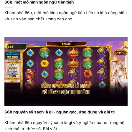
66b: một mô hình ngôn ngữ tiên tiến
Khám phá 66b, một mô hình ngôn ngữ tiên tiến có khả năng hiểu
và sinh văn bản chất lượng cao cho...
66b nguyễn sỹ sách là gì - nguồn gốc, ứng dụng và giá trị
Khám phá 66b nguyễn sỹ sách là gì và ý nghĩa của nó trong hệ
sinh thái tri thức số. Bài viết...