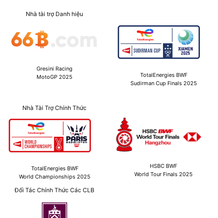
Nhà tài trợ Danh hiệu
Gresini Racing
TotalEnergies BWF
MotoGP 2025
Sudirman Cup Finals 2025
Nhà Tài Trợ Chính Thức
HSBC BWF
TotalEnergies BWF
World Tour Finals 2025
World Championships 2025
Đối Tác Chính Thức Các CLB