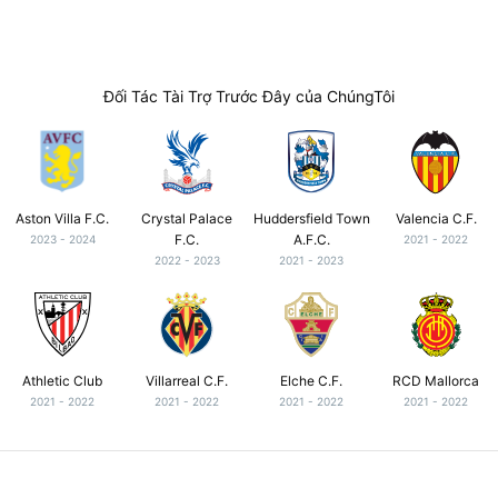
Đối Tác Tài Trợ Trước Đây của ChúngTôi
Aston Villa F.C.
Crystal Palace
Huddersfield Town
Valencia C.F.
F.C.
A.F.C.
2023 - 2024
2021 - 2022
2022 - 2023
2021 - 2023
Athletic Club
Villarreal C.F.
Elche C.F.
RCD Mallorca
2021 - 2022
2021 - 2022
2021 - 2022
2021 - 2022