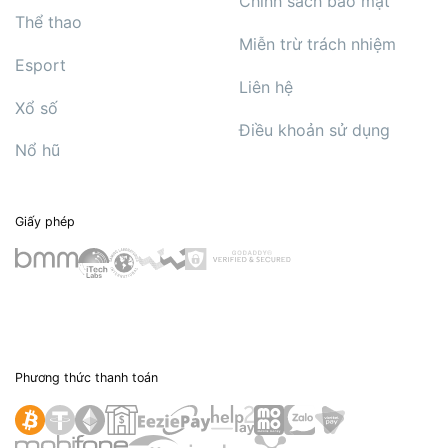
Chính sách bảo mật
Thể thao
Miễn trừ trách nhiệm
Esport
Liên hệ
Xổ số
Điều khoản sử dụng
Nổ hũ
Giấy phép
Phương thức thanh toán