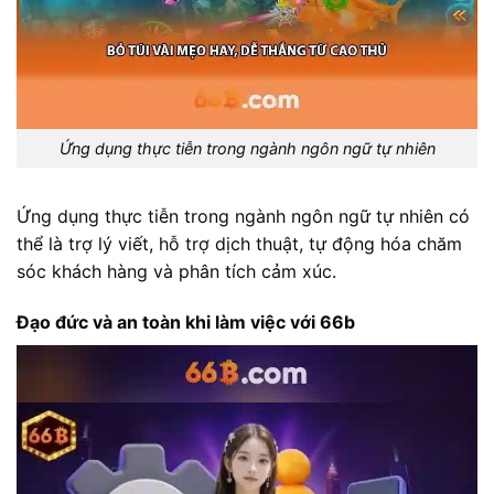
Ứng dụng thực tiễn trong ngành ngôn ngữ tự nhiên
Ứng dụng thực tiễn trong ngành ngôn ngữ tự nhiên có
thể là trợ lý viết, hỗ trợ dịch thuật, tự động hóa chăm
sóc khách hàng và phân tích cảm xúc.
Đạo đức và an toàn khi làm việc với 66b