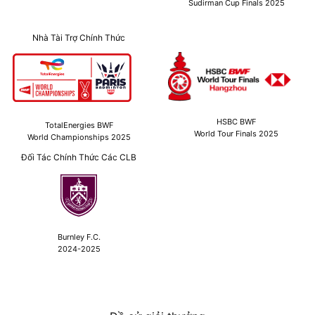
Sudirman Cup Finals 2025
Nhà Tài Trợ Chính Thức
HSBC BWF
TotalEnergies BWF
World Tour Finals 2025
World Championships 2025
Đối Tác Chính Thức Các CLB
Burnley F.C.
2024-2025