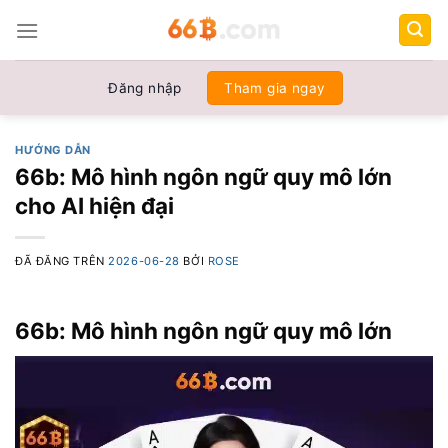
Chuyển
đến
nội
dung
Đăng nhập
Tham gia ngay
HƯỚNG DẪN
66b: Mô hình ngôn ngữ quy mô lớn
cho AI hiện đại
ĐÃ ĐĂNG TRÊN
2026-06-28
BỞI
ROSE
66b: Mô hình ngôn ngữ quy mô lớn