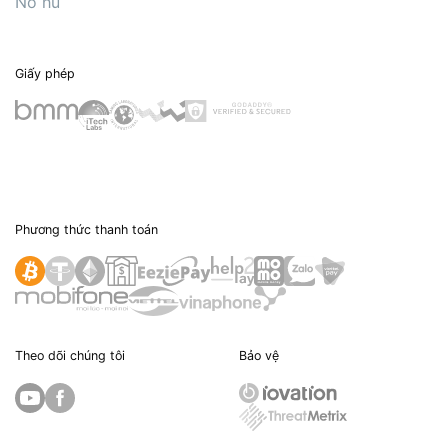
Nổ hũ
Giấy phép
Phương thức thanh toán
Theo dõi chúng tôi
Bảo vệ