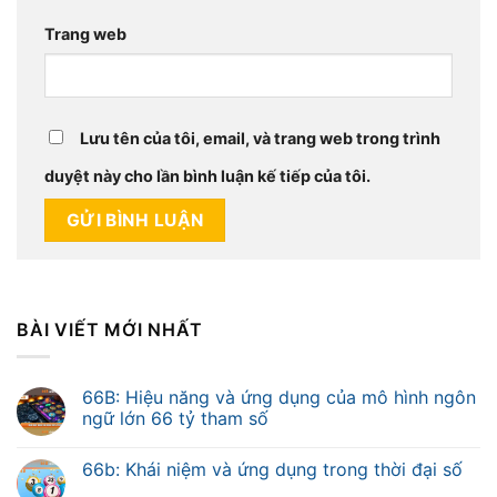
Trang web
Lưu tên của tôi, email, và trang web trong trình
duyệt này cho lần bình luận kế tiếp của tôi.
BÀI VIẾT MỚI NHẤT
66B: Hiệu năng và ứng dụng của mô hình ngôn
ngữ lớn 66 tỷ tham số
66b: Khái niệm và ứng dụng trong thời đại số