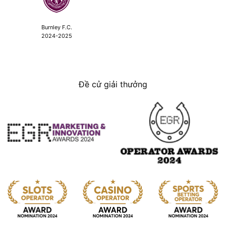
Burnley F.C.
2024-2025
Đề cử giải thưởng