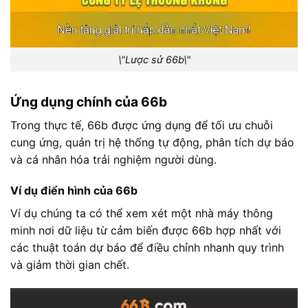
\"Lược sử 66b\"
Ứng dụng chính của 66b
Trong thực tế, 66b được ứng dụng để tối ưu chuỗi
cung ứng, quản trị hệ thống tự động, phân tích dự báo
và cá nhân hóa trải nghiệm người dùng.
Ví dụ điển hình của 66b
Ví dụ chúng ta có thể xem xét một nhà máy thông
minh nơi dữ liệu từ cảm biến được 66b hợp nhất với
các thuật toán dự báo để điều chỉnh nhanh quy trình
và giảm thời gian chết.