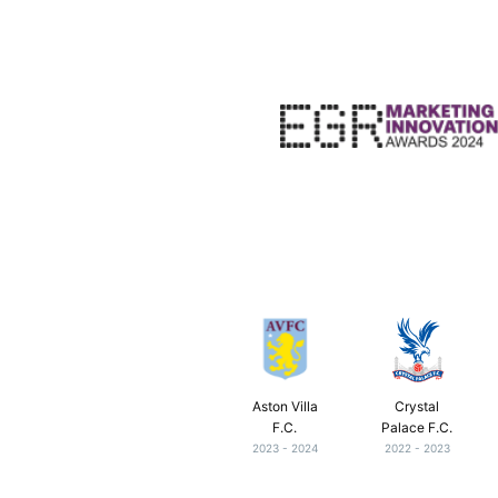
Aston Villa
Crystal
F.C.
Palace F.C.
2023 - 2024
2022 - 2023