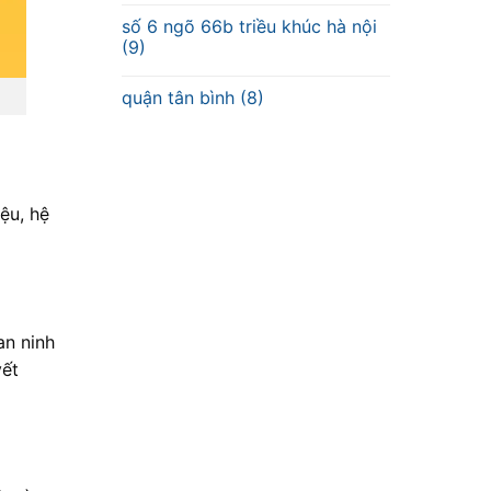
số 6 ngõ 66b triều khúc hà nội
(9)
quận tân bình (8)
ệu, hệ
an ninh
yết