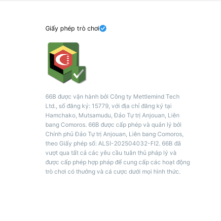
Giấy phép trò chơi
66B được vận hành bởi Công ty Mettlemind Tech
Ltd., số đăng ký: 15779, với địa chỉ đăng ký tại
Hamchako, Mutsamudu, Đảo Tự trị Anjouan, Liên
bang Comoros. 66B được cấp phép và quản lý bởi
Chính phủ Đảo Tự trị Anjouan, Liên bang Comoros,
theo Giấy phép số: ALSI-202504032-FI2. 66B đã
vượt qua tất cả các yêu cầu tuân thủ pháp lý và
được cấp phép hợp pháp để cung cấp các hoạt động
trò chơi có thưởng và cá cược dưới mọi hình thức.