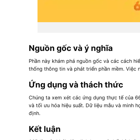
Nguồn gốc và ý nghĩa
Phần này khám phá nguồn gốc và các cách hiểu
thống thông tin và phát triển phần mềm. Việc 
Ứng dụng và thách thức
Chúng ta xem xét các ứng dụng thực tế của 66B
và tối ưu hóa hiệu suất. Dữ liệu mẫu và minh 
định.
Kết luận