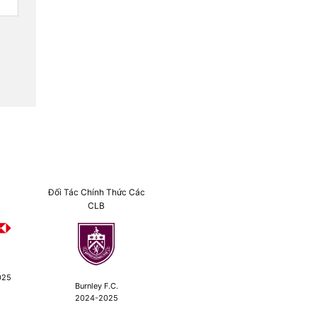
Đối Tác Chính Thức Các
CLB
025
Burnley F.C.
2024-2025