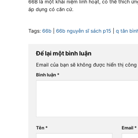
66B là một khái niệm linh hoạt, có thể thích 
áp dụng có căn cứ.
Tags:
66b
|
66b nguyễn sĩ sách p15
|
q tân bìn
Để lại một bình luận
Email của bạn sẽ không được hiển thị công 
Bình luận
*
Tên
*
Email
*