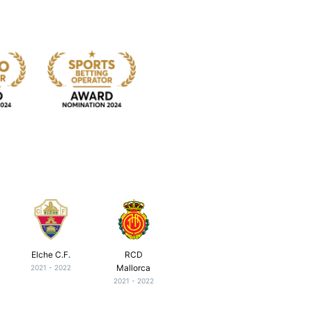
Elche C.F.
RCD
Mallorca
2021 - 2022
2021 - 2022