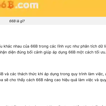
66B là gì?
 khác nhau của 66B trong các lĩnh vực như phân tích dữ li
nhận diện đúng bối cảnh giúp áp dụng 66B một cách tối ưu.
 và các thách thức khi áp dụng trong quy trình làm việc, 
họa sẽ cho thấy cách 66B nâng cao hiệu quả làm việc và qu