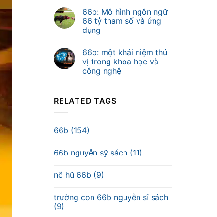
66b: Mô hình ngôn ngữ
66 tỷ tham số và ứng
dụng
66b: một khái niệm thú
vị trong khoa học và
công nghệ
RELATED TAGS
66b (154)
66b nguyễn sỹ sách (11)
nổ hũ 66b (9)
trường con 66b nguyễn sĩ sách
(9)