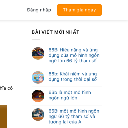
Đăng nhập
Tham gia ngay
BÀI VIẾT MỚI NHẤT
66B: Hiệu năng và ứng
dụng của mô hình ngôn
ngữ lớn 66 tỷ tham số
66b: Khái niệm và ứng
dụng trong thời đại số
hĩa có
66b là một mô hình
ngôn ngữ lớn
66B: một mô hình ngôn
ngữ 66 tỷ tham số và
tương lai của AI