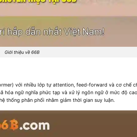
Giới thiệu về 66B
ormer) với nhiều lớp tự attention, feed-forward và cơ chế 
mã hóa ngữ nghĩa phức tạp và xử lý ngôn ngữ ở mức độ ca
 hệ thống phân phối nhằm giảm thời gian suy luận.