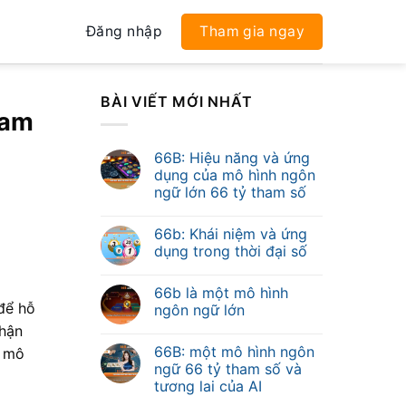
Đăng nhập
Tham gia ngay
BÀI VIẾT MỚI NHẤT
ham
66B: Hiệu năng và ứng
dụng của mô hình ngôn
ngữ lớn 66 tỷ tham số
66b: Khái niệm và ứng
dụng trong thời đại số
66b là một mô hình
để hỗ
ngôn ngữ lớn
nhận
66B: một mô hình ngôn
y mô
ngữ 66 tỷ tham số và
tương lai của AI