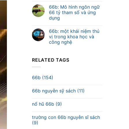
66b: Mô hình ngôn ngữ
66 tỷ tham số và ứng
dụng
66b: một khái niệm thú
vị trong khoa học và
công nghệ
RELATED TAGS
66b (154)
66b nguyễn sỹ sách (11)
nổ hũ 66b (9)
trường con 66b nguyễn sĩ sách
(9)