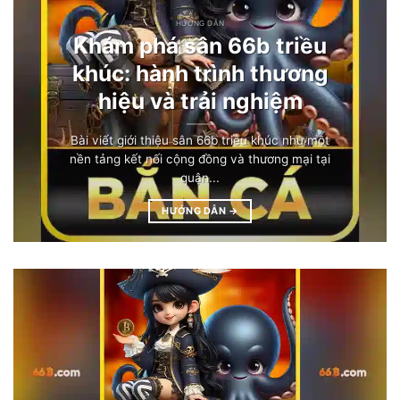
HƯỚNG DẪN
Khám phá sân 66b triều
khúc: hành trình thương
hiệu và trải nghiệm
Bài viết giới thiệu sân 66b triều khúc như một
nền tảng kết nối cộng đồng và thương mại tại
quận...
HƯỚNG DẪN
→