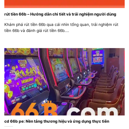
rút tiền 66b – Hướng dẫn chi tiết và trải nghiệm người dùng
Khám phá rút tiền 66b qua cái nhìn tổng quan, trải nghiệm rút
tiền 66b và đánh giá rút tiền 66b....
cd 66b pe: Nền tảng thương hiệu và ứng dụng thực tiễn