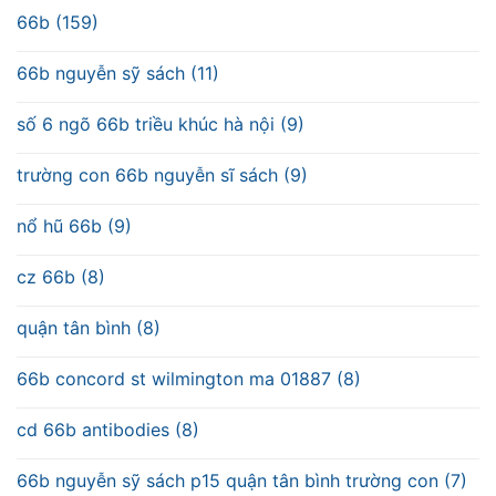
66b (159)
66b nguyễn sỹ sách (11)
số 6 ngõ 66b triều khúc hà nội (9)
trường con 66b nguyễn sĩ sách (9)
nổ hũ 66b (9)
cz 66b (8)
quận tân bình (8)
66b concord st wilmington ma 01887 (8)
cd 66b antibodies (8)
66b nguyễn sỹ sách p15 quận tân bình trường con (7)