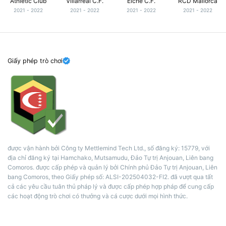
Athletic Club
Villarreal C.F.
Elche C.F.
RCD Mallorca
2021 - 2022
2021 - 2022
2021 - 2022
2021 - 2022
Giấy phép trò chơi
được vận hành bởi Công ty Mettlemind Tech Ltd., số đăng ký: 15779, với
địa chỉ đăng ký tại Hamchako, Mutsamudu, Đảo Tự trị Anjouan, Liên bang
Comoros. được cấp phép và quản lý bởi Chính phủ Đảo Tự trị Anjouan, Liên
bang Comoros, theo Giấy phép số: ALSI-202504032-FI2. đã vượt qua tất
cả các yêu cầu tuân thủ pháp lý và được cấp phép hợp pháp để cung cấp
các hoạt động trò chơi có thưởng và cá cược dưới mọi hình thức.