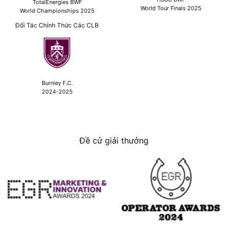
TotalEnergies BWF
World Tour Finals 2025
World Championships 2025
Đối Tác Chính Thức Các CLB
Burnley F.C.
2024-2025
Đề cử giải thưởng