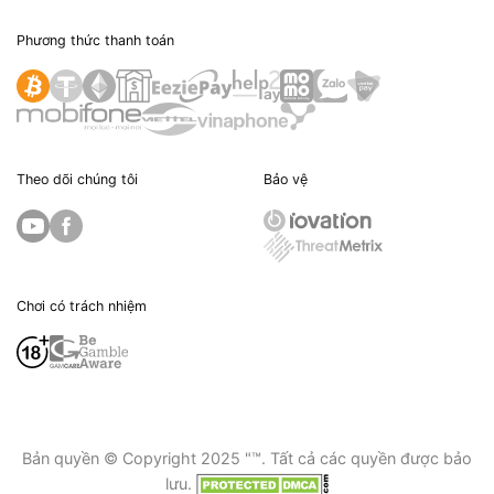
Phương thức thanh toán
Theo dõi chúng tôi
Bảo vệ
Chơi có trách nhiệm
Bản quyền © Copyright 2025 "
™. Tất cả các quyền được bảo
lưu.