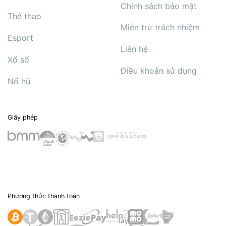
Chính sách bảo mật
Thể thao
Miễn trừ trách nhiệm
Esport
Liên hệ
Xổ số
Điều khoản sử dụng
Nổ hũ
Giấy phép
Phương thức thanh toán