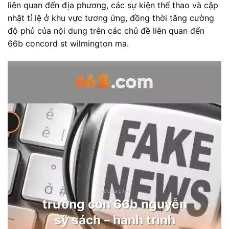
liên quan đến địa phương, các sự kiện thể thao và cập
nhật tỉ lệ ở khu vực tương ứng, đồng thời tăng cường
độ phủ của nội dung trên các chủ đề liên quan đến
66b concord st wilmington ma.
HƯỚNG DẪN
trường con 66b nguyễn
sỹ sách – hành trình