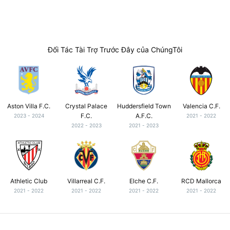
Đối Tác Tài Trợ Trước Đây của ChúngTôi
Aston Villa F.C.
Crystal Palace
Huddersfield Town
Valencia C.F.
F.C.
A.F.C.
2023 - 2024
2021 - 2022
2022 - 2023
2021 - 2023
Athletic Club
Villarreal C.F.
Elche C.F.
RCD Mallorca
2021 - 2022
2021 - 2022
2021 - 2022
2021 - 2022